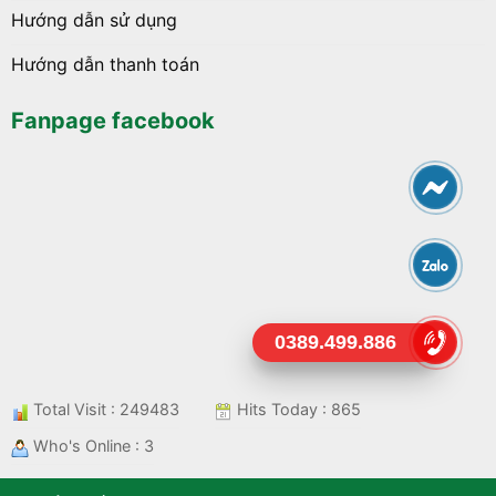
Hướng dẫn sử dụng
Hướng dẫn thanh toán
Fanpage facebook
0389.499.886
Total Visit : 249483
Hits Today : 865
Who's Online : 3