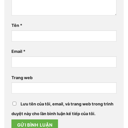
Tên
*
Email
*
Trang web
Lưu tên của tôi, email, và trang web trong trình
duyệt này cho lần bình luận kế tiếp của tôi.