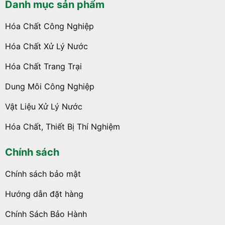
Danh mục sản phẩm
Hóa Chất Công Nghiệp
Hóa Chất Xử Lý Nước
Hóa Chất Trang Trại
Dung Môi Công Nghiệp
Vật Liệu Xử Lý Nước
Hóa Chất, Thiết Bị Thí Nghiệm
Chính sách
Chính sách bảo mật
Hướng dẫn đặt hàng
Chính Sách Bảo Hành