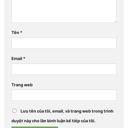
Tên
*
Email
*
Trang web
Lưu tên của tôi, email, và trang web trong trình
duyệt này cho lần bình luận kế tiếp của tôi.