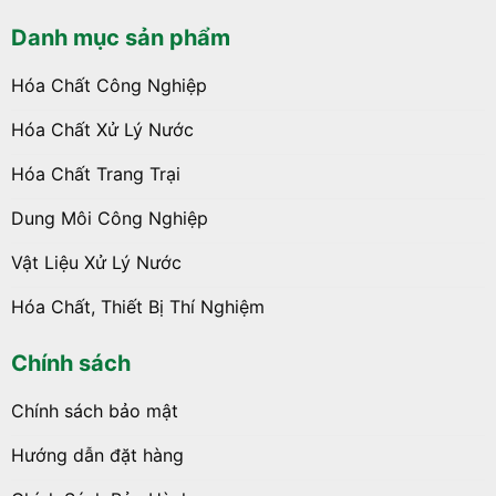
Danh mục sản phẩm
Hóa Chất Công Nghiệp
Hóa Chất Xử Lý Nước
Hóa Chất Trang Trại
Dung Môi Công Nghiệp
Vật Liệu Xử Lý Nước
Hóa Chất, Thiết Bị Thí Nghiệm
Chính sách
Chính sách bảo mật
Hướng dẫn đặt hàng