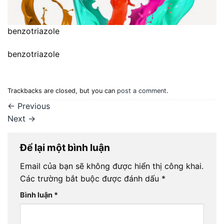
benzotriazole
benzotriazole
Trackbacks are closed, but you can
post a comment
.
←
Previous
Next
→
Để lại một bình luận
Email của bạn sẽ không được hiển thị công khai.
Các trường bắt buộc được đánh dấu
*
Bình luận
*