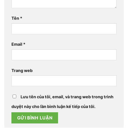
Tên
*
Email
*
Trang web
Lưu tên của tôi, email, và trang web trong trình
duyệt này cho lần bình luận kế tiếp của tôi.