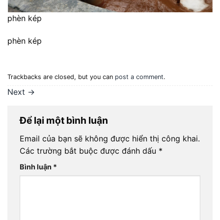
phèn kép
phèn kép
Trackbacks are closed, but you can
post a comment
.
Next
→
Để lại một bình luận
Email của bạn sẽ không được hiển thị công khai.
Các trường bắt buộc được đánh dấu
*
Bình luận
*