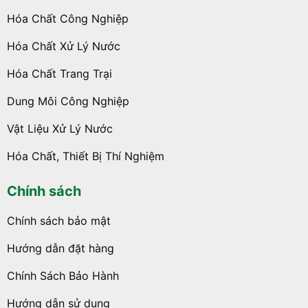
Hóa Chất Công Nghiệp
Hóa Chất Xử Lý Nước
Hóa Chất Trang Trại
Dung Môi Công Nghiệp
Vật Liệu Xử Lý Nước
Hóa Chất, Thiết Bị Thí Nghiệm
Chính sách
Chính sách bảo mật
Hướng dẫn đặt hàng
Chính Sách Bảo Hành
Hướng dẫn sử dụng