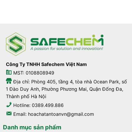
Công Ty TNHH Safechem Việt Nam
MST: 0108808949
Địa chỉ: Phòng 405, tầng 4, tòa nhà Ocean Park, số
1 Đào Duy Anh, Phường Phương Mai, Quận Đống Đa,
Thành phố Hà Nội
Hotline: 0389.499.886
Email: hoachatantoanvn@gmail.com
Danh mục sản phẩm