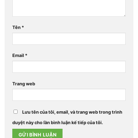
Tên
*
Email
*
Trang web
Lưu tên của tôi, email, và trang web trong trình
duyệt này cho lần bình luận kế tiếp của tôi.