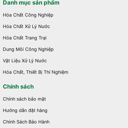
Danh mục sản phẩm
Hóa Chất Công Nghiệp
Hóa Chất Xử Lý Nước
Hóa Chất Trang Trại
Dung Môi Công Nghiệp
Vật Liệu Xử Lý Nước
Hóa Chất, Thiết Bị Thí Nghiệm
Chính sách
Chính sách bảo mật
Hướng dẫn đặt hàng
Chính Sách Bảo Hành