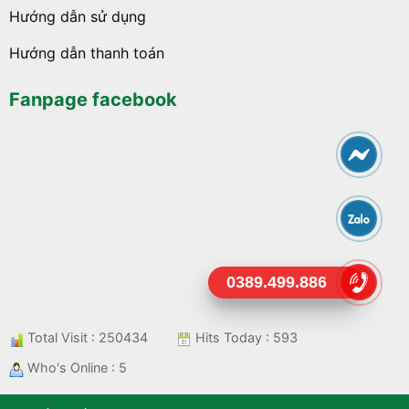
Hướng dẫn sử dụng
Hướng dẫn thanh toán
Fanpage facebook
0389.499.886
Total Visit : 250434
Hits Today : 593
Who's Online : 5