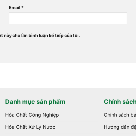
Email
*
t này cho lần bình luận kế tiếp của tôi.
Danh mục sản phẩm
Chính sác
Hóa Chất Công Nghiệp
Chính sách b
Hóa Chất Xử Lý Nước
Hướng dẫn đặ