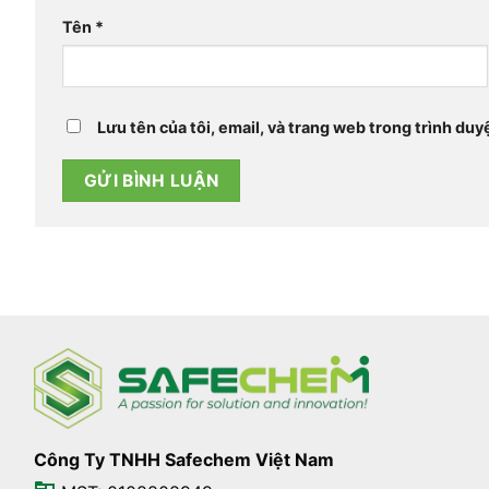
Tên
*
Lưu tên của tôi, email, và trang web trong trình duyệ
Công Ty TNHH Safechem Việt Nam