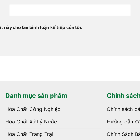
t này cho lần bình luận kế tiếp của tôi.
Danh mục sản phẩm
Chính sác
Hóa Chất Công Nghiệp
Chính sách b
Hóa Chất Xử Lý Nước
Hướng dẫn đặ
Hóa Chất Trang Trại
Chính Sách B