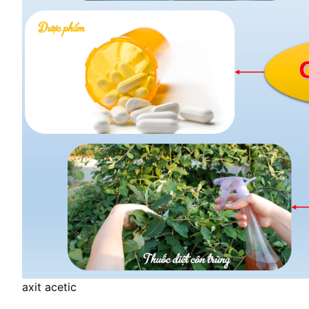
axit acetic