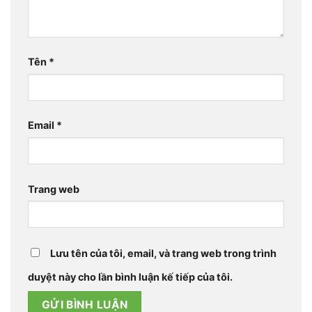
Tên
*
Email
*
Trang web
Lưu tên của tôi, email, và trang web trong trình
duyệt này cho lần bình luận kế tiếp của tôi.