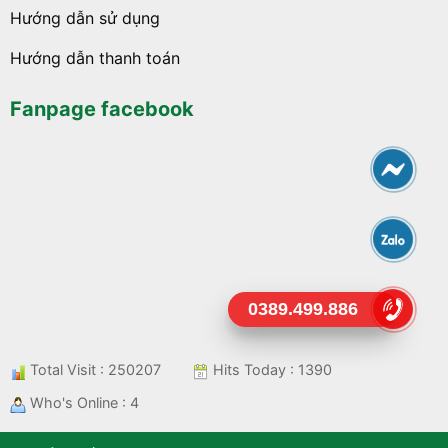
Hướng dẫn sử dụng
Hướng dẫn thanh toán
Fanpage facebook
0389.499.886
Total Visit : 250207
Hits Today : 1390
Who's Online : 4