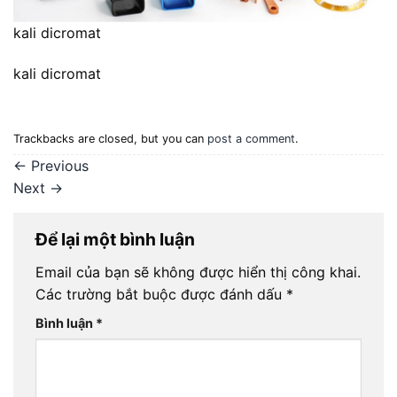
kali dicromat
kali dicromat
Trackbacks are closed, but you can
post a comment
.
←
Previous
Next
→
Để lại một bình luận
Email của bạn sẽ không được hiển thị công khai.
Các trường bắt buộc được đánh dấu
*
Bình luận
*