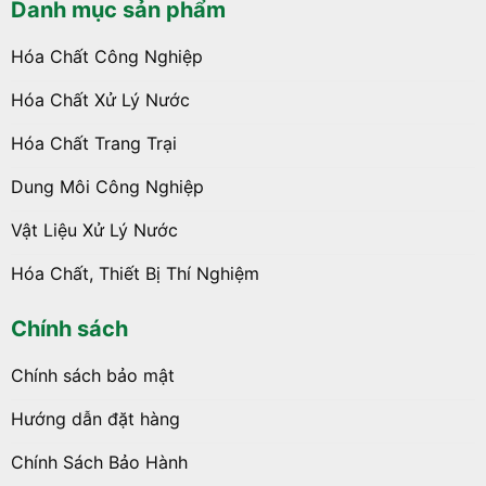
Danh mục sản phẩm
Hóa Chất Công Nghiệp
Hóa Chất Xử Lý Nước
Hóa Chất Trang Trại
Dung Môi Công Nghiệp
Vật Liệu Xử Lý Nước
Hóa Chất, Thiết Bị Thí Nghiệm
Chính sách
Chính sách bảo mật
Hướng dẫn đặt hàng
Chính Sách Bảo Hành