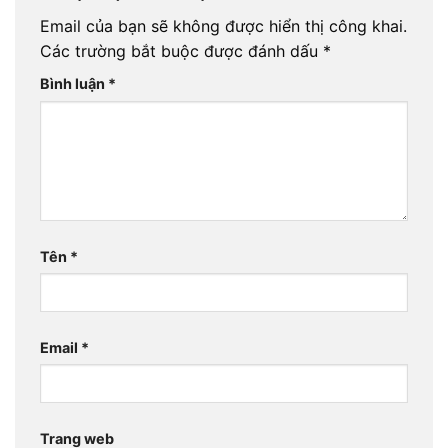
Email của bạn sẽ không được hiển thị công khai.
Các trường bắt buộc được đánh dấu
*
Bình luận
*
Tên
*
Email
*
Trang web