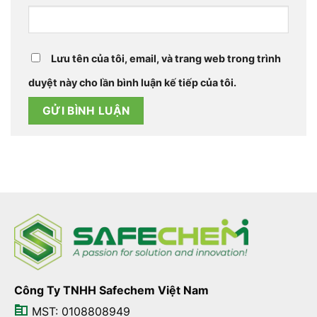
Lưu tên của tôi, email, và trang web trong trình
duyệt này cho lần bình luận kế tiếp của tôi.
Công Ty TNHH Safechem Việt Nam
MST: 0108808949