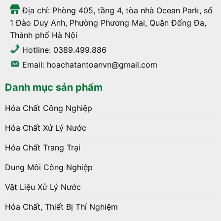
Địa chỉ: Phòng 405, tầng 4, tòa nhà Ocean Park, số
1 Đào Duy Anh, Phường Phương Mai, Quận Đống Đa,
Thành phố Hà Nội
Hotline: 0389.499.886
Email: hoachatantoanvn@gmail.com
Danh mục sản phẩm
Hóa Chất Công Nghiệp
Hóa Chất Xử Lý Nước
Hóa Chất Trang Trại
Dung Môi Công Nghiệp
Vật Liệu Xử Lý Nước
Hóa Chất, Thiết Bị Thí Nghiệm