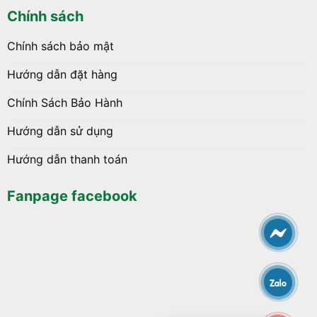
Chính sách
Chính sách bảo mật
Hướng dẫn đặt hàng
Chính Sách Bảo Hành
Hướng dẫn sử dụng
Hướng dẫn thanh toán
Fanpage facebook