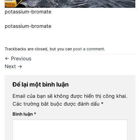
potassium-bromate
potassium-bromate
Trackbacks are closed, but you can
post a comment
.
←
Previous
Next
→
Để lại một bình luận
Email của bạn sẽ không được hiển thị công khai.
Các trường bắt buộc được đánh dấu
*
Bình luận
*