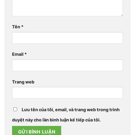
Tên
*
Email
*
Trang web
Lưu tên của tôi, email, và trang web trong trình
duyệt này cho lần bình luận kế tiếp của tôi.