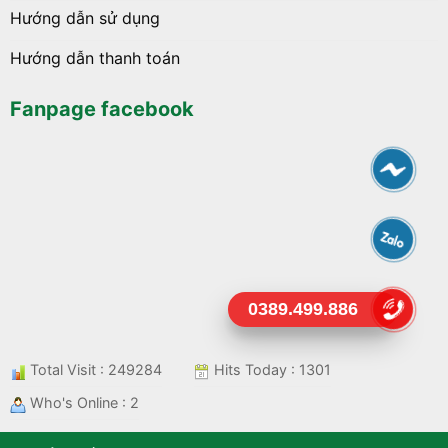
Hướng dẫn sử dụng
Hướng dẫn thanh toán
Fanpage facebook
0389.499.886
Total Visit : 249284
Hits Today : 1301
Who's Online : 2