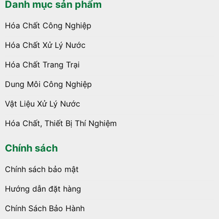
Danh mục sản phẩm
Hóa Chất Công Nghiệp
Hóa Chất Xử Lý Nước
Hóa Chất Trang Trại
Dung Môi Công Nghiệp
Vật Liệu Xử Lý Nước
Hóa Chất, Thiết Bị Thí Nghiệm
Chính sách
Chính sách bảo mật
Hướng dẫn đặt hàng
Chính Sách Bảo Hành