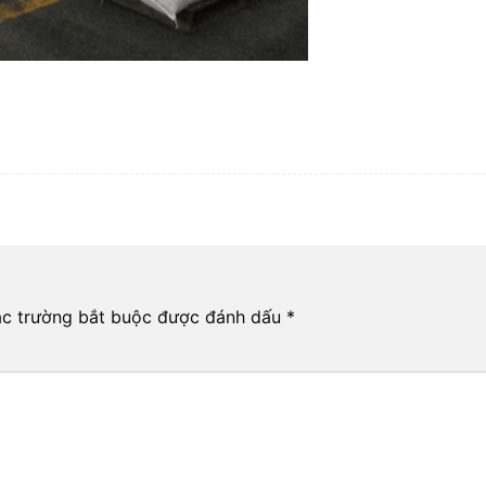
c trường bắt buộc được đánh dấu
*