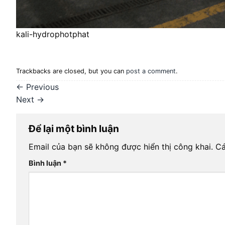
kali-hydrophotphat
Trackbacks are closed, but you can
post a comment
.
←
Previous
Next
→
Để lại một bình luận
Email của bạn sẽ không được hiển thị công khai.
Cá
Bình luận
*