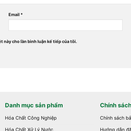
Email
*
t này cho lần bình luận kế tiếp của tôi.
Danh mục sản phẩm
Chính sác
Hóa Chất Công Nghiệp
Chính sách b
Hóa Chất Xử Lý Nước
Hướng dẫn đặ