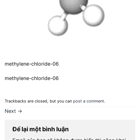
methylene-chloride-06
methylene-chloride-06
Trackbacks are closed, but you can
post a comment
.
Next
→
Để lại một bình luận