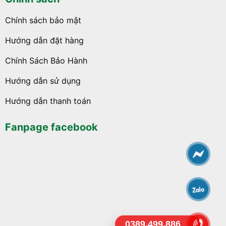
Chính sách bảo mật
Hướng dẫn đặt hàng
Chính Sách Bảo Hành
Hướng dẫn sử dụng
Hướng dẫn thanh toán
Fanpage facebook
0389.499.886