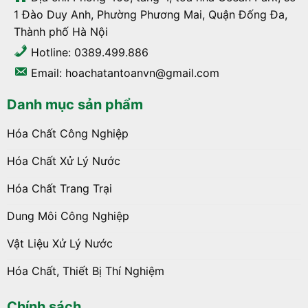
1 Đào Duy Anh, Phường Phương Mai, Quận Đống Đa,
Thành phố Hà Nội
Hotline: 0389.499.886
Email: hoachatantoanvn@gmail.com
Danh mục sản phẩm
Hóa Chất Công Nghiệp
Hóa Chất Xử Lý Nước
Hóa Chất Trang Trại
Dung Môi Công Nghiệp
Vật Liệu Xử Lý Nước
Hóa Chất, Thiết Bị Thí Nghiệm
Chính sách