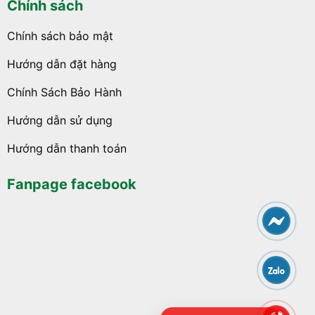
Chính sách
Chính sách bảo mật
Hướng dẫn đặt hàng
Chính Sách Bảo Hành
Hướng dẫn sử dụng
Hướng dẫn thanh toán
Fanpage facebook