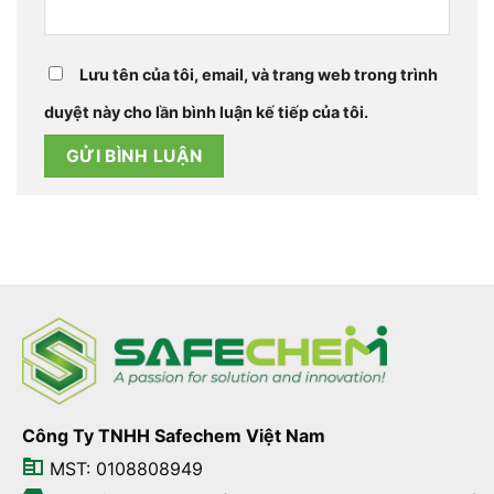
Lưu tên của tôi, email, và trang web trong trình
duyệt này cho lần bình luận kế tiếp của tôi.
Công Ty TNHH Safechem Việt Nam
MST: 0108808949