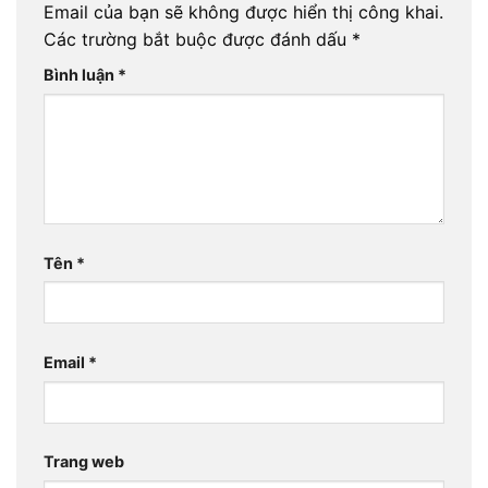
Email của bạn sẽ không được hiển thị công khai.
Các trường bắt buộc được đánh dấu
*
Bình luận
*
Tên
*
Email
*
Trang web