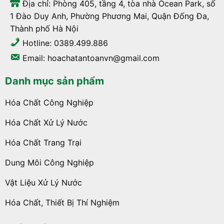
Địa chỉ: Phòng 405, tầng 4, tòa nhà Ocean Park, số
1 Đào Duy Anh, Phường Phương Mai, Quận Đống Đa,
Thành phố Hà Nội
Hotline: 0389.499.886
Email: hoachatantoanvn@gmail.com
Danh mục sản phẩm
Hóa Chất Công Nghiệp
Hóa Chất Xử Lý Nước
Hóa Chất Trang Trại
Dung Môi Công Nghiệp
Vật Liệu Xử Lý Nước
Hóa Chất, Thiết Bị Thí Nghiệm