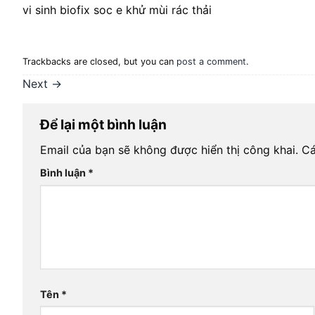
vi sinh biofix soc e khử mùi rác thải
Trackbacks are closed, but you can
post a comment
.
Next
→
Để lại một bình luận
Email của bạn sẽ không được hiển thị công khai.
Cá
Bình luận
*
Tên
*