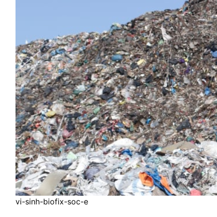
vi-sinh-biofix-soc-e