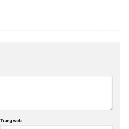
Trang web