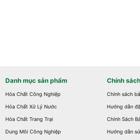
Danh mục sản phẩm
Chính sác
Hóa Chất Công Nghiệp
Chính sách b
Hóa Chất Xử Lý Nước
Hướng dẫn đặ
Hóa Chất Trang Trại
Chính Sách B
Dung Môi Công Nghiệp
Hướng dẫn s