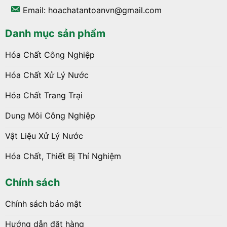
Email: hoachatantoanvn@gmail.com
Danh mục sản phẩm
Hóa Chất Công Nghiệp
Hóa Chất Xử Lý Nước
Hóa Chất Trang Trại
Dung Môi Công Nghiệp
Vật Liệu Xử Lý Nước
Hóa Chất, Thiết Bị Thí Nghiệm
Chính sách
Chính sách bảo mật
Hướng dẫn đặt hàng