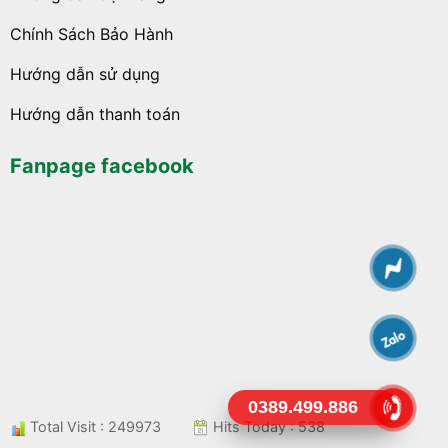
Chính Sách Bảo Hành
Hướng dẫn sử dụng
Hướng dẫn thanh toán
Fanpage facebook
0389.499.886
Total Visit : 249973
Hits Today : 538