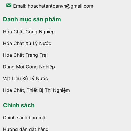
Email: hoachatantoanvn@gmail.com
Danh mục sản phẩm
Hóa Chất Công Nghiệp
Hóa Chất Xử Lý Nước
Hóa Chất Trang Trại
Dung Môi Công Nghiệp
Vật Liệu Xử Lý Nước
Hóa Chất, Thiết Bị Thí Nghiệm
Chính sách
Chính sách bảo mật
Hướng dẫn đặt hàng