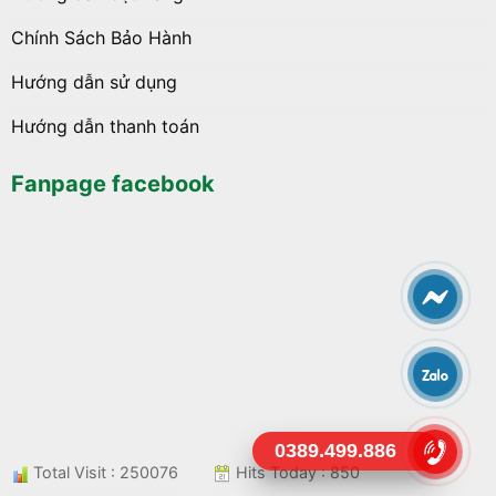
Chính Sách Bảo Hành
Hướng dẫn sử dụng
Hướng dẫn thanh toán
Fanpage facebook
0389.499.886
Total Visit : 250076
Hits Today : 850