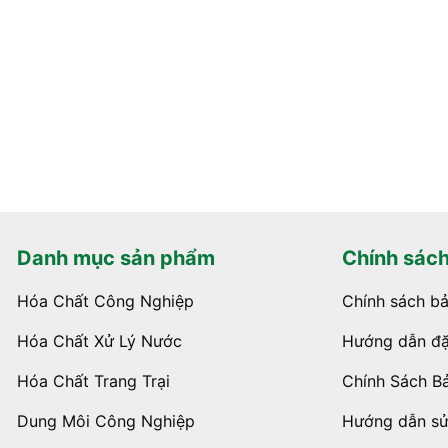
Danh mục sản phẩm
Chính sác
Hóa Chất Công Nghiệp
Chính sách b
Hóa Chất Xử Lý Nước
Hướng dẫn đặ
Hóa Chất Trang Trại
Chính Sách B
Dung Môi Công Nghiệp
Hướng dẫn s