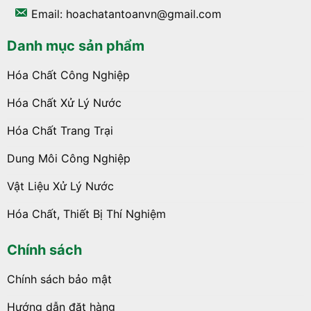
Email: hoachatantoanvn@gmail.com
Danh mục sản phẩm
Hóa Chất Công Nghiệp
Hóa Chất Xử Lý Nước
Hóa Chất Trang Trại
Dung Môi Công Nghiệp
Vật Liệu Xử Lý Nước
Hóa Chất, Thiết Bị Thí Nghiệm
Chính sách
Chính sách bảo mật
Hướng dẫn đặt hàng