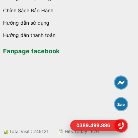
Chính Sách Bảo Hành
Hướng dẫn sử dụng
Hướng dẫn thanh toán
Fanpage facebook
0389.499.886
Total Visit : 249121
Hits Today : 676