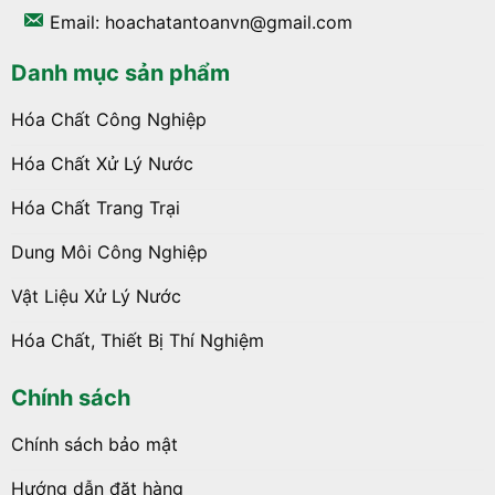
Email: hoachatantoanvn@gmail.com
Danh mục sản phẩm
Hóa Chất Công Nghiệp
Hóa Chất Xử Lý Nước
Hóa Chất Trang Trại
Dung Môi Công Nghiệp
Vật Liệu Xử Lý Nước
Hóa Chất, Thiết Bị Thí Nghiệm
Chính sách
Chính sách bảo mật
Hướng dẫn đặt hàng