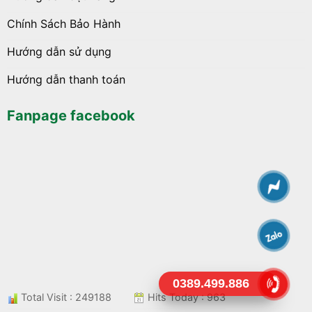
Chính Sách Bảo Hành
Hướng dẫn sử dụng
Hướng dẫn thanh toán
Fanpage facebook
0389.499.886
Total Visit : 249188
Hits Today : 963