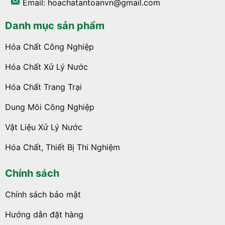
Email: hoachatantoanvn@gmail.com
Danh mục sản phẩm
Hóa Chất Công Nghiệp
Hóa Chất Xử Lý Nước
Hóa Chất Trang Trại
Dung Môi Công Nghiệp
Vật Liệu Xử Lý Nước
Hóa Chất, Thiết Bị Thí Nghiệm
Chính sách
Chính sách bảo mật
Hướng dẫn đặt hàng