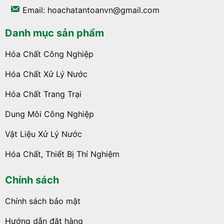
Email: hoachatantoanvn@gmail.com
Danh mục sản phẩm
Hóa Chất Công Nghiệp
Hóa Chất Xử Lý Nước
Hóa Chất Trang Trại
Dung Môi Công Nghiệp
Vật Liệu Xử Lý Nước
Hóa Chất, Thiết Bị Thí Nghiệm
Chính sách
Chính sách bảo mật
Hướng dẫn đặt hàng