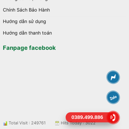
Chính Sách Bảo Hành
Hướng dẫn sử dụng
Hướng dẫn thanh toán
Fanpage facebook
0389.499.886
Total Visit : 249761
Hits Today : 3022