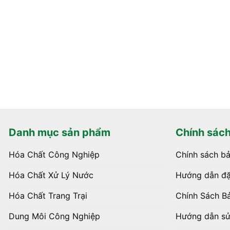
Danh mục sản phẩm
Chính sác
Hóa Chất Công Nghiệp
Chính sách b
Hóa Chất Xử Lý Nước
Hướng dẫn đặ
Hóa Chất Trang Trại
Chính Sách B
Dung Môi Công Nghiệp
Hướng dẫn s