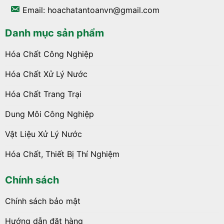
Email: hoachatantoanvn@gmail.com
Danh mục sản phẩm
Hóa Chất Công Nghiệp
Hóa Chất Xử Lý Nước
Hóa Chất Trang Trại
Dung Môi Công Nghiệp
Vật Liệu Xử Lý Nước
Hóa Chất, Thiết Bị Thí Nghiệm
Chính sách
Chính sách bảo mật
Hướng dẫn đặt hàng