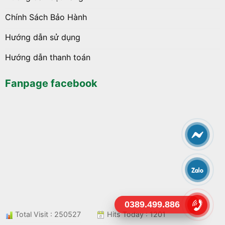
Chính Sách Bảo Hành
Hướng dẫn sử dụng
Hướng dẫn thanh toán
Fanpage facebook
0389.499.886
Total Visit : 250527
Hits Today : 1201