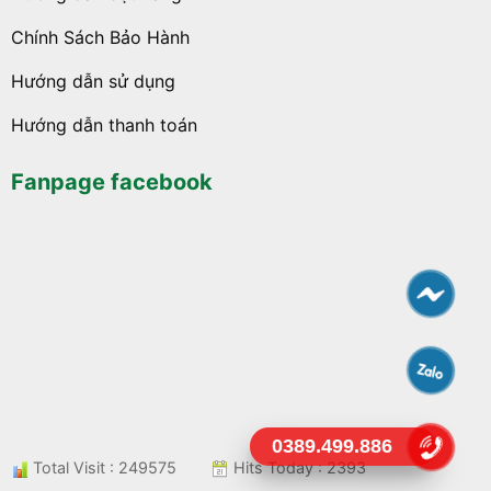
Chính Sách Bảo Hành
Hướng dẫn sử dụng
Hướng dẫn thanh toán
Fanpage facebook
0389.499.886
Total Visit : 249575
Hits Today : 2393