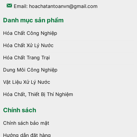
Email: hoachatantoanvn@gmail.com
Danh mục sản phẩm
Hóa Chất Công Nghiệp
Hóa Chất Xử Lý Nước
Hóa Chất Trang Trại
Dung Môi Công Nghiệp
Vật Liệu Xử Lý Nước
Hóa Chất, Thiết Bị Thí Nghiệm
Chính sách
Chính sách bảo mật
Hướng dẫn đặt hàng