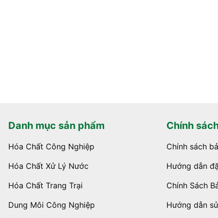
Danh mục sản phẩm
Chính sác
Hóa Chất Công Nghiệp
Chính sách b
Hóa Chất Xử Lý Nước
Hướng dẫn đặ
Hóa Chất Trang Trại
Chính Sách B
Dung Môi Công Nghiệp
Hướng dẫn s