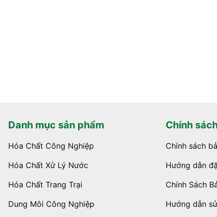
Danh mục sản phẩm
Chính sác
Hóa Chất Công Nghiệp
Chính sách b
Hóa Chất Xử Lý Nước
Hướng dẫn đặ
Hóa Chất Trang Trại
Chính Sách B
Dung Môi Công Nghiệp
Hướng dẫn s