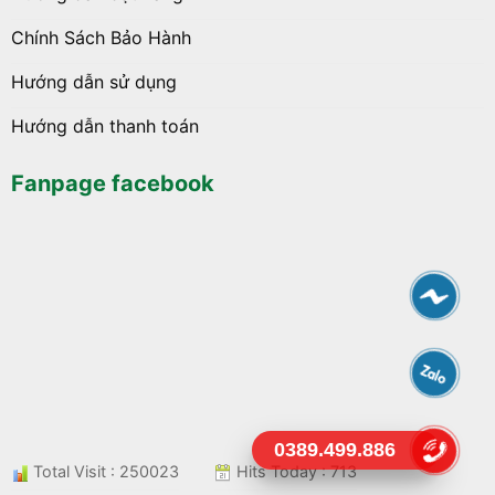
Chính Sách Bảo Hành
Hướng dẫn sử dụng
Hướng dẫn thanh toán
Fanpage facebook
0389.499.886
Total Visit : 250023
Hits Today : 713