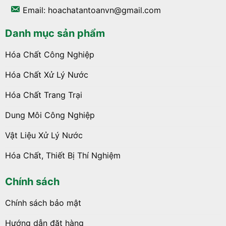
Email: hoachatantoanvn@gmail.com
Danh mục sản phẩm
Hóa Chất Công Nghiệp
Hóa Chất Xử Lý Nước
Hóa Chất Trang Trại
Dung Môi Công Nghiệp
Vật Liệu Xử Lý Nước
Hóa Chất, Thiết Bị Thí Nghiệm
Chính sách
Chính sách bảo mật
Hướng dẫn đặt hàng