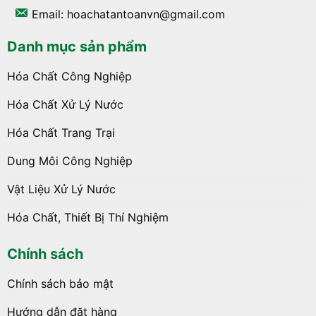
Email: hoachatantoanvn@gmail.com
Danh mục sản phẩm
Hóa Chất Công Nghiệp
Hóa Chất Xử Lý Nước
Hóa Chất Trang Trại
Dung Môi Công Nghiệp
Vật Liệu Xử Lý Nước
Hóa Chất, Thiết Bị Thí Nghiệm
Chính sách
Chính sách bảo mật
Hướng dẫn đặt hàng