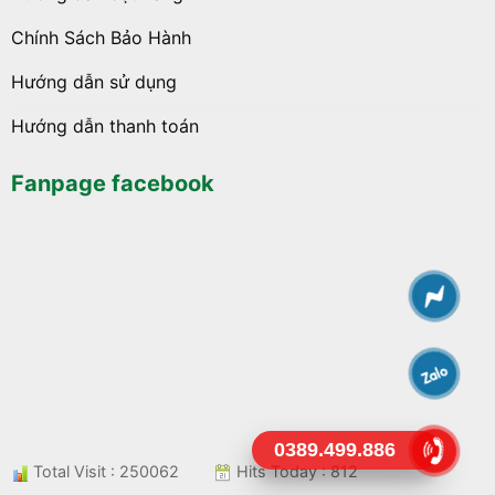
Chính Sách Bảo Hành
Hướng dẫn sử dụng
Hướng dẫn thanh toán
Fanpage facebook
0389.499.886
Total Visit : 250062
Hits Today : 812