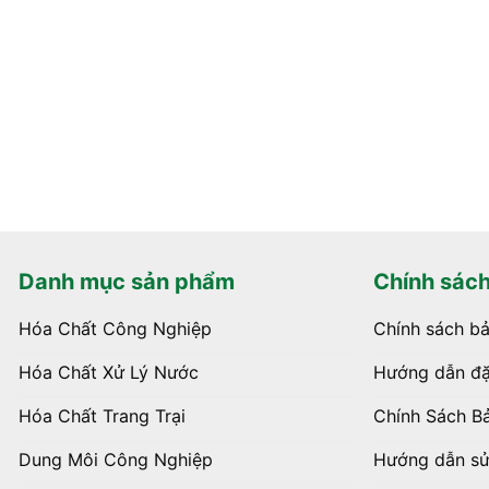
Danh mục sản phẩm
Chính sác
Hóa Chất Công Nghiệp
Chính sách b
Hóa Chất Xử Lý Nước
Hướng dẫn đặ
Hóa Chất Trang Trại
Chính Sách B
Dung Môi Công Nghiệp
Hướng dẫn s