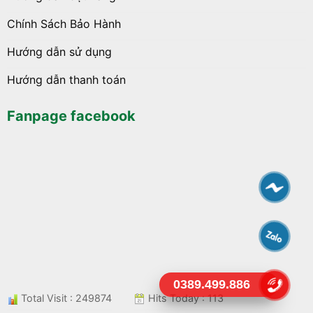
Chính Sách Bảo Hành
Hướng dẫn sử dụng
Hướng dẫn thanh toán
Fanpage facebook
0389.499.886
Total Visit : 249874
Hits Today : 113