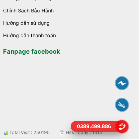
Chính Sách Bảo Hành
Hướng dẫn sử dụng
Hướng dẫn thanh toán
Fanpage facebook
0389.499.886
Total Visit : 250190
Hits Today : 1315