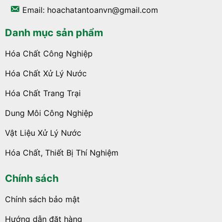
Email: hoachatantoanvn@gmail.com
Danh mục sản phẩm
Hóa Chất Công Nghiệp
Hóa Chất Xử Lý Nước
Hóa Chất Trang Trại
Dung Môi Công Nghiệp
Vật Liệu Xử Lý Nước
Hóa Chất, Thiết Bị Thí Nghiệm
Chính sách
Chính sách bảo mật
Hướng dẫn đặt hàng