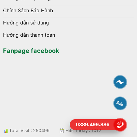
Chính Sách Bảo Hành
Hướng dẫn sử dụng
Hướng dẫn thanh toán
Fanpage facebook
0389.499.886
Total Visit : 250499
Hits Today : 1012