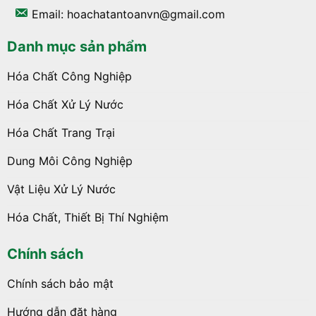
Email: hoachatantoanvn@gmail.com
Danh mục sản phẩm
Hóa Chất Công Nghiệp
Hóa Chất Xử Lý Nước
Hóa Chất Trang Trại
Dung Môi Công Nghiệp
Vật Liệu Xử Lý Nước
Hóa Chất, Thiết Bị Thí Nghiệm
Chính sách
Chính sách bảo mật
Hướng dẫn đặt hàng