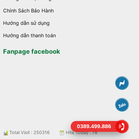
Chính Sách Bảo Hành
Hướng dẫn sử dụng
Hướng dẫn thanh toán
Fanpage facebook
0389.499.886
Total Visit : 250316
Hits Today : 78