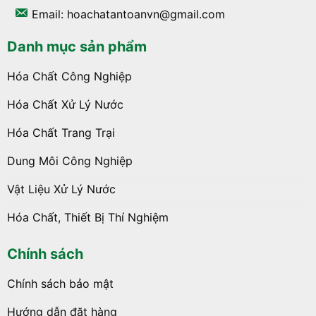
Email: hoachatantoanvn@gmail.com
Danh mục sản phẩm
Hóa Chất Công Nghiệp
Hóa Chất Xử Lý Nước
Hóa Chất Trang Trại
Dung Môi Công Nghiệp
Vật Liệu Xử Lý Nước
Hóa Chất, Thiết Bị Thí Nghiệm
Chính sách
Chính sách bảo mật
Hướng dẫn đặt hàng