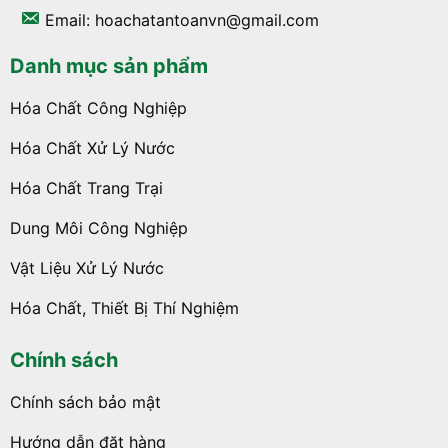
Email: hoachatantoanvn@gmail.com
Danh mục sản phẩm
Hóa Chất Công Nghiệp
Hóa Chất Xử Lý Nước
Hóa Chất Trang Trại
Dung Môi Công Nghiệp
Vật Liệu Xử Lý Nước
Hóa Chất, Thiết Bị Thí Nghiệm
Chính sách
Chính sách bảo mật
Hướng dẫn đặt hàng