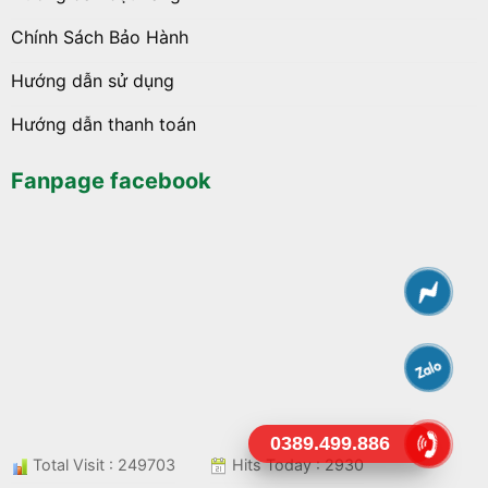
Chính Sách Bảo Hành
Hướng dẫn sử dụng
Hướng dẫn thanh toán
Fanpage facebook
0389.499.886
Total Visit : 249703
Hits Today : 2930