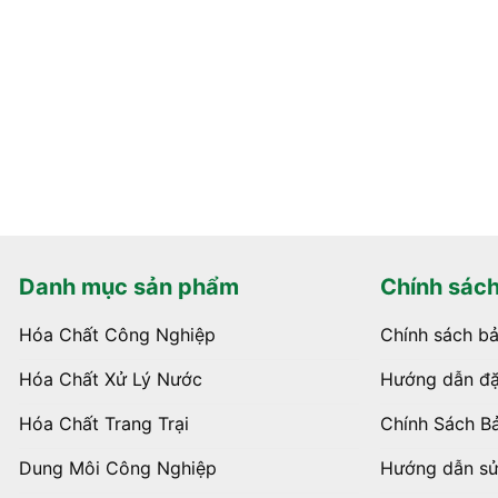
Danh mục sản phẩm
Chính sác
Hóa Chất Công Nghiệp
Chính sách b
Hóa Chất Xử Lý Nước
Hướng dẫn đặ
Hóa Chất Trang Trại
Chính Sách B
Dung Môi Công Nghiệp
Hướng dẫn s