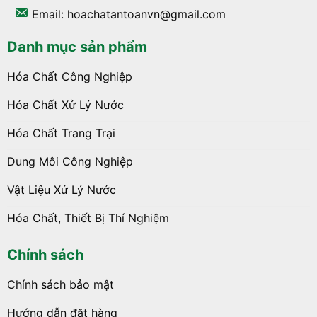
Email: hoachatantoanvn@gmail.com
Danh mục sản phẩm
Hóa Chất Công Nghiệp
Hóa Chất Xử Lý Nước
Hóa Chất Trang Trại
Dung Môi Công Nghiệp
Vật Liệu Xử Lý Nước
Hóa Chất, Thiết Bị Thí Nghiệm
Chính sách
Chính sách bảo mật
Hướng dẫn đặt hàng