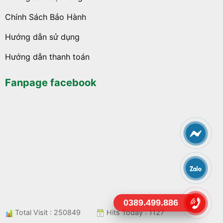
Chính Sách Bảo Hành
Hướng dẫn sử dụng
Hướng dẫn thanh toán
Fanpage facebook
0389.499.886
Total Visit : 250849
Hits Today : 1127