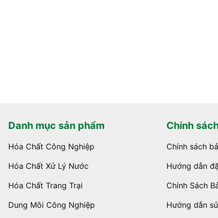
Danh mục sản phẩm
Chính sác
Hóa Chất Công Nghiệp
Chính sách b
Hóa Chất Xử Lý Nước
Hướng dẫn đặ
Hóa Chất Trang Trại
Chính Sách B
Dung Môi Công Nghiệp
Hướng dẫn s