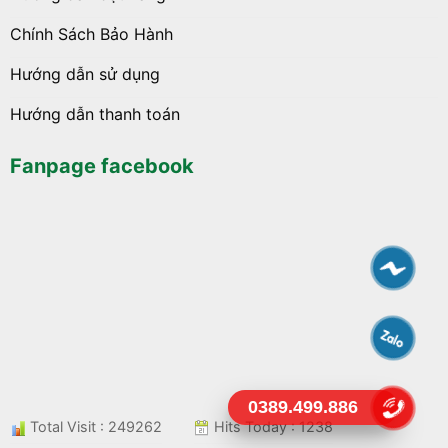
Chính Sách Bảo Hành
Hướng dẫn sử dụng
Hướng dẫn thanh toán
Fanpage facebook
0389.499.886
Total Visit : 249262
Hits Today : 1238