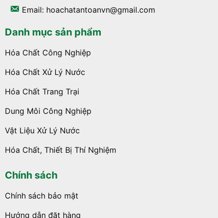
Email: hoachatantoanvn@gmail.com
Danh mục sản phẩm
Hóa Chất Công Nghiệp
Hóa Chất Xử Lý Nước
Hóa Chất Trang Trại
Dung Môi Công Nghiệp
Vật Liệu Xử Lý Nước
Hóa Chất, Thiết Bị Thí Nghiệm
Chính sách
Chính sách bảo mật
Hướng dẫn đặt hàng