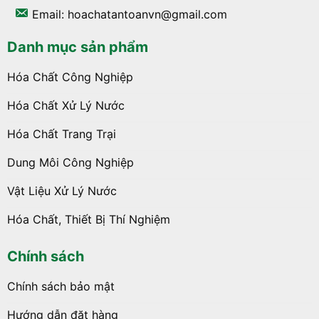
Email: hoachatantoanvn@gmail.com
Danh mục sản phẩm
Hóa Chất Công Nghiệp
Hóa Chất Xử Lý Nước
Hóa Chất Trang Trại
Dung Môi Công Nghiệp
Vật Liệu Xử Lý Nước
Hóa Chất, Thiết Bị Thí Nghiệm
Chính sách
Chính sách bảo mật
Hướng dẫn đặt hàng