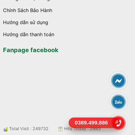
Chính Sách Bảo Hành
Hướng dẫn sử dụng
Hướng dẫn thanh toán
Fanpage facebook
0389.499.886
Total Visit : 249732
Hits Today : 2983