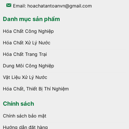
Email: hoachatantoanvn@gmail.com
Danh mục sản phẩm
Hóa Chất Công Nghiệp
Hóa Chất Xử Lý Nước
Hóa Chất Trang Trại
Dung Môi Công Nghiệp
Vật Liệu Xử Lý Nước
Hóa Chất, Thiết Bị Thí Nghiệm
Chính sách
Chính sách bảo mật
Hướng dẫn đặt hàng