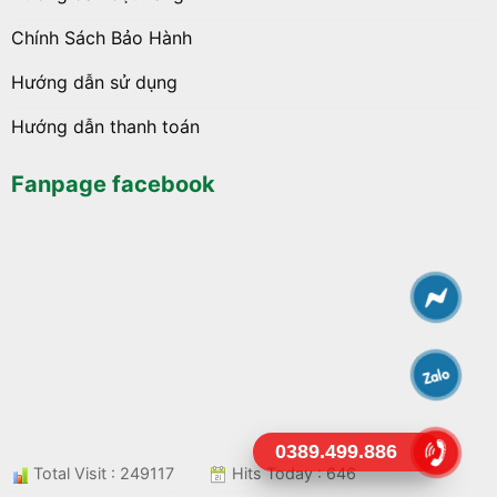
Chính Sách Bảo Hành
Hướng dẫn sử dụng
Hướng dẫn thanh toán
Fanpage facebook
0389.499.886
Total Visit : 249117
Hits Today : 646