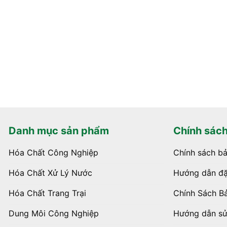
Danh mục sản phẩm
Chính sác
Hóa Chất Công Nghiệp
Chính sách b
Hóa Chất Xử Lý Nước
Hướng dẫn đặ
Hóa Chất Trang Trại
Chính Sách B
Dung Môi Công Nghiệp
Hướng dẫn s