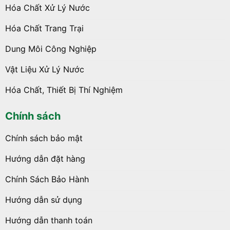
Hóa Chất Xử Lý Nước
Hóa Chất Trang Trại
Dung Môi Công Nghiệp
Vật Liệu Xử Lý Nước
Hóa Chất, Thiết Bị Thí Nghiệm
Chính sách
Chính sách bảo mật
Hướng dẫn đặt hàng
Chính Sách Bảo Hành
Hướng dẫn sử dụng
Hướng dẫn thanh toán