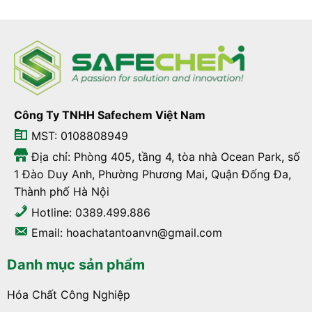
Công Ty TNHH Safechem Việt Nam
MST: 0108808949
Địa chỉ: Phòng 405, tầng 4, tòa nhà Ocean Park, số
1 Đào Duy Anh, Phường Phương Mai, Quận Đống Đa,
Thành phố Hà Nội
Hotline: 0389.499.886
Email: hoachatantoanvn@gmail.com
Danh mục sản phẩm
Hóa Chất Công Nghiệp