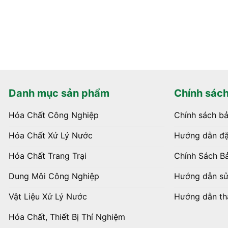
Danh mục sản phẩm
Chính sác
Hóa Chất Công Nghiệp
Chính sách b
Hóa Chất Xử Lý Nước
Hướng dẫn đặ
Hóa Chất Trang Trại
Chính Sách B
Dung Môi Công Nghiệp
Hướng dẫn s
Vật Liệu Xử Lý Nước
Hướng dẫn th
Hóa Chất, Thiết Bị Thí Nghiệm