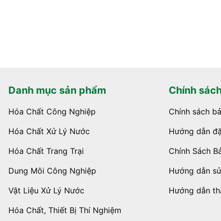
Danh mục sản phẩm
Chính sác
Hóa Chất Công Nghiệp
Chính sách b
Hóa Chất Xử Lý Nước
Hướng dẫn đặ
Hóa Chất Trang Trại
Chính Sách B
Dung Môi Công Nghiệp
Hướng dẫn s
Vật Liệu Xử Lý Nước
Hướng dẫn th
Hóa Chất, Thiết Bị Thí Nghiệm