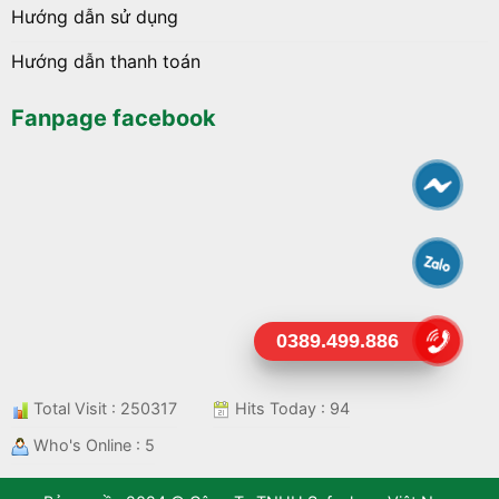
Hướng dẫn sử dụng
Hướng dẫn thanh toán
Fanpage facebook
0389.499.886
Total Visit : 250317
Hits Today : 94
Who's Online : 5