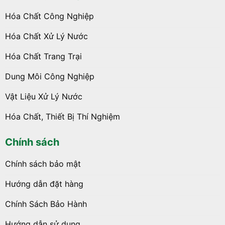
Hóa Chất Công Nghiệp
Hóa Chất Xử Lý Nước
Hóa Chất Trang Trại
Dung Môi Công Nghiệp
Vật Liệu Xử Lý Nước
Hóa Chất, Thiết Bị Thí Nghiệm
Chính sách
Chính sách bảo mật
Hướng dẫn đặt hàng
Chính Sách Bảo Hành
Hướng dẫn sử dụng