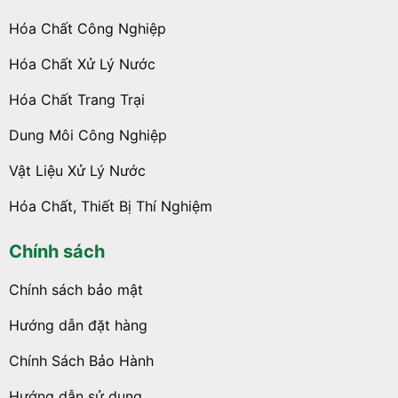
Hóa Chất Công Nghiệp
Hóa Chất Xử Lý Nước
Hóa Chất Trang Trại
Dung Môi Công Nghiệp
Vật Liệu Xử Lý Nước
Hóa Chất, Thiết Bị Thí Nghiệm
Chính sách
Chính sách bảo mật
Hướng dẫn đặt hàng
Chính Sách Bảo Hành
Hướng dẫn sử dụng