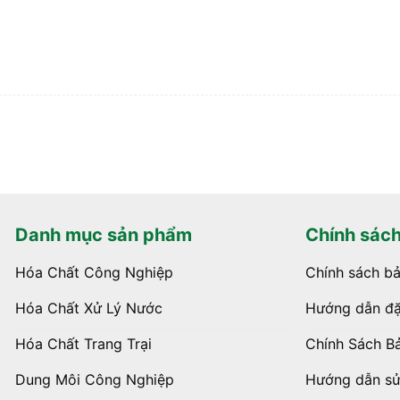
Danh mục sản phẩm
Chính sác
Hóa Chất Công Nghiệp
Chính sách b
Hóa Chất Xử Lý Nước
Hướng dẫn đặ
Hóa Chất Trang Trại
Chính Sách B
Dung Môi Công Nghiệp
Hướng dẫn s