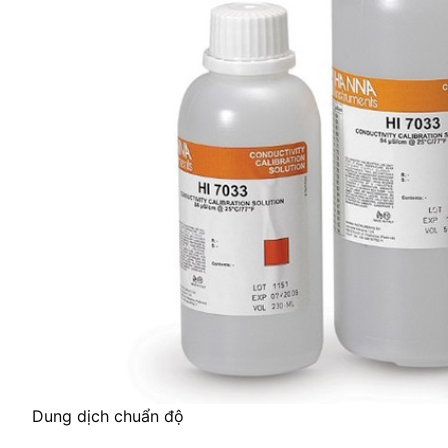
Dung dịch chuẩn độ