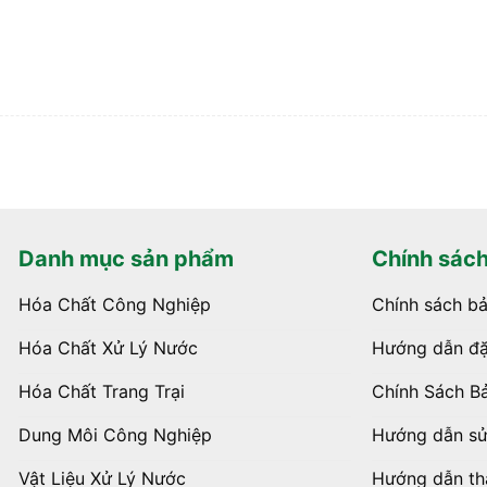
Danh mục sản phẩm
Chính sác
Hóa Chất Công Nghiệp
Chính sách b
Hóa Chất Xử Lý Nước
Hướng dẫn đặ
Hóa Chất Trang Trại
Chính Sách B
Dung Môi Công Nghiệp
Hướng dẫn s
Vật Liệu Xử Lý Nước
Hướng dẫn th