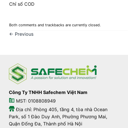
Chỉ số COD
Both comments and trackbacks are currently closed.
←
Previous
Công Ty TNHH Safechem Việt Nam
MST: 0108808949
Địa chỉ: Phòng 405, tầng 4, tòa nhà Ocean
Park, số 1 Đào Duy Anh, Phường Phương Mai,
Quận Đống Đa, Thành phố Hà Nội