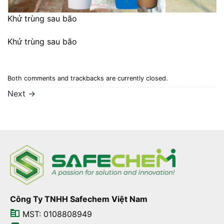
Khử trùng sau bão
Khử trùng sau bão
Both comments and trackbacks are currently closed.
Next
→
Công Ty TNHH Safechem Việt Nam
MST: 0108808949