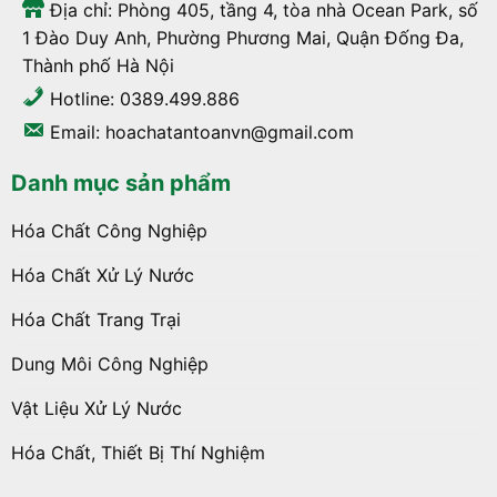
Địa chỉ: Phòng 405, tầng 4, tòa nhà Ocean Park, số
1 Đào Duy Anh, Phường Phương Mai, Quận Đống Đa,
Thành phố Hà Nội
Hotline: 0389.499.886
Email: hoachatantoanvn@gmail.com
Danh mục sản phẩm
Hóa Chất Công Nghiệp
Hóa Chất Xử Lý Nước
Hóa Chất Trang Trại
Dung Môi Công Nghiệp
Vật Liệu Xử Lý Nước
Hóa Chất, Thiết Bị Thí Nghiệm