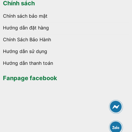
Chính sách
Chính sách bảo mật
Hướng dẫn đặt hàng
Chính Sách Bảo Hành
Hướng dẫn sử dụng
Hướng dẫn thanh toán
Fanpage facebook